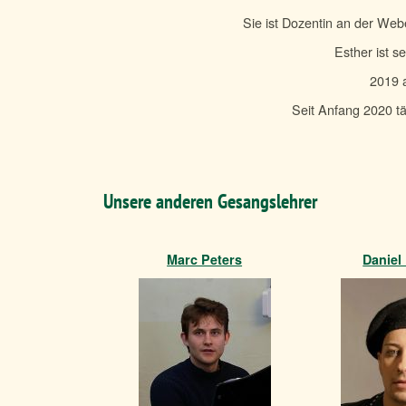
Sie ist Dozentin an der Web
Esther ist s
2019 a
Seit Anfang 2020 t
Unsere anderen Gesangslehrer
Marc Peters
Daniel