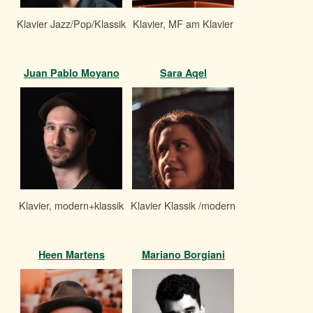
Klavier Jazz/Pop/Klassik
Klavier, MF am Klavier
Juan Pablo Moyano
Sara Aqel
Klavier, modern+klassik
Klavier Klassik /modern
Heen Martens
Mariano Borgiani