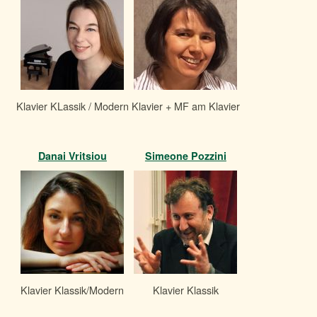
Klavier KLassik / Modern
Klavier + MF am Klavier
Danai Vritsiou
Simeone Pozzini
Klavier Klassik/Modern
Klavier Klassik