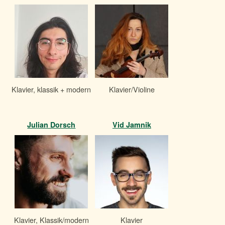
Klavier, klassik + modern
Klavier/Violine
Julian Dorsch
Vid Jamnik
Klavier, Klassik/modern
Klavier