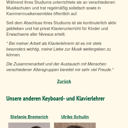
Während ihres Studiums unterrichtete sie an verschiedenen
Musikschulen und trat regelmäßig solistisch sowie in
Kammermusikensembles öffentlich auf.
Seit dem Abschluss ihres Studiums ist sie kontinuierlich aktiv
geblieben und hat privat Klavierunterricht für Kinder und
Erwachsene aller Niveaus erteilt.
" Bei meiner Arbeit als Klavierlehrerin ist es mir stets
besonders wichtig, meine Liebe zur
Musik weitergeben zu
können.
Die Zusammenarbeit und der Austausch mit Menschen
verschiedener Altersgruppen bereitet mir sehr viel Freude."
Zurück
Unsere anderen Keyboard- und Klavierlehrer
Stefanie Bremerich
Ulrike Schulin