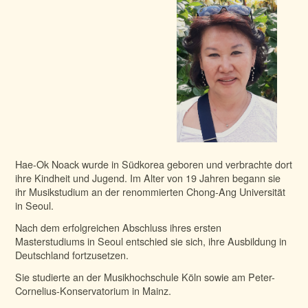
Hae-Ok Noack wurde in Südkorea geboren und verbrachte dort
ihre Kindheit und Jugend. Im Alter von 19 Jahren begann sie
ihr Musikstudium an der renommierten Chong-Ang Universität
in Seoul.
Nach dem erfolgreichen Abschluss ihres ersten
Masterstudiums in Seoul entschied sie sich, ihre Ausbildung in
Deutschland fortzusetzen.
Sie studierte an der Musikhochschule Köln sowie am Peter-
Cornelius-Konservatorium in Mainz.