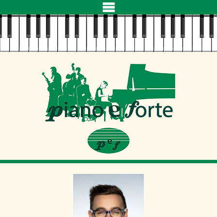
Navigation
überspringen