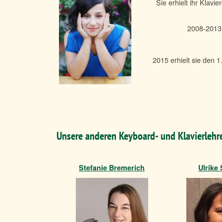
Sie erhielt ihr Klav
2008-2013 
2015 erhielt sie den 
Unsere anderen Keyboard- und Klavierlehr
Stefanie Bremerich
Ulrike