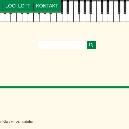
LOCI LOFT
KONTAKT
Suchbegriffe
 Klavier zu spielen.