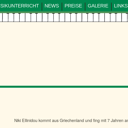
SIKUNTERRICHT
NEWS
PREISE
GALERIE
LINKS
Niki Ellinidou kommt aus Griechenland und fing mit 7 Jahren an