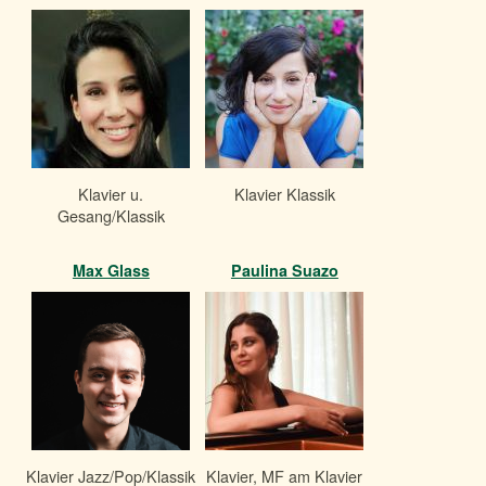
Klavier u.
Klavier Klassik
Gesang/Klassik
Max Glass
Paulina Suazo
Klavier Jazz/Pop/Klassik
Klavier, MF am Klavier