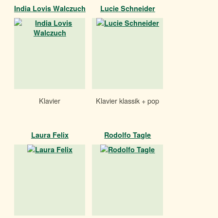
India Lovis Walczuch
Lucie Schneider
Klavier
Klavier klassik + pop
Laura Felix
Rodolfo Tagle