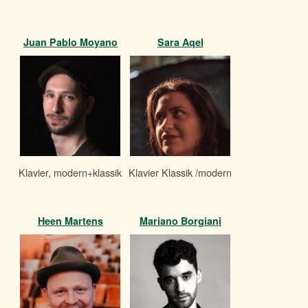
Juan Pablo Moyano
Sara Aqel
Klavier, modern+klassik
Klavier Klassik /modern
Heen Martens
Mariano Borgiani