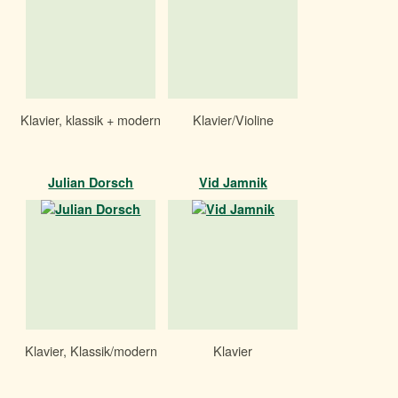
Klavier, klassik + modern
Klavier/Violine
Julian Dorsch
Vid Jamnik
Klavier, Klassik/modern
Klavier