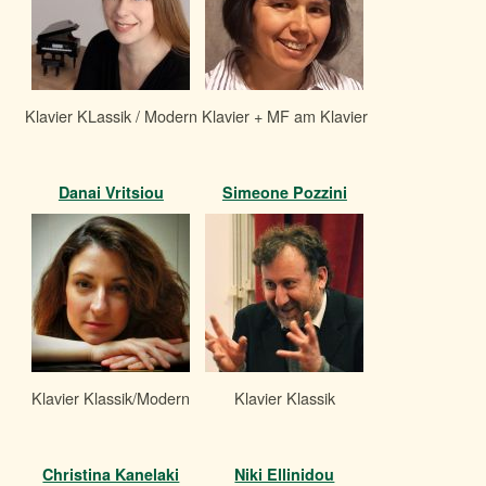
Klavier KLassik / Modern
Klavier + MF am Klavier
Danai Vritsiou
Simeone Pozzini
Klavier Klassik/Modern
Klavier Klassik
Christina Kanelaki
Niki Ellinidou