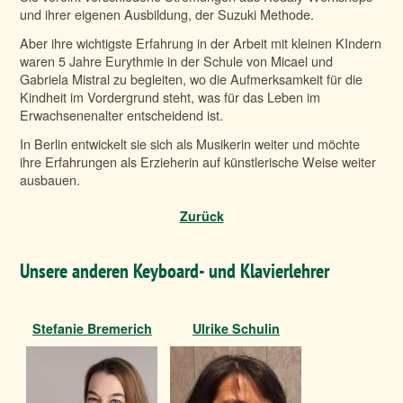
und ihrer eigenen Ausbildung, der Suzuki Methode.
Aber ihre wichtigste Erfahrung in der Arbeit mit kleinen KIndern
waren 5 Jahre Eurythmie in der Schule von Micael und
Gabriela Mistral zu begleiten, wo die Aufmerksamkeit für die
Kindheit im Vordergrund steht, was für das Leben im
Erwachsenenalter entscheidend ist.
In Berlin entwickelt sie sich als Musikerin weiter und möchte
ihre Erfahrungen als Erzieherin auf künstlerische Weise weiter
ausbauen.
Zurück
Unsere anderen Keyboard- und Klavierlehrer
Stefanie Bremerich
Ulrike Schulin