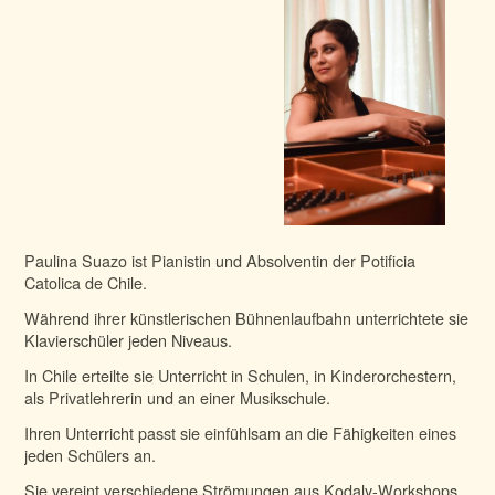
Paulina Suazo ist Pianistin und Absolventin der Potificia
Catolica de Chile.
Während ihrer künstlerischen Bühnenlaufbahn unterrichtete sie
Klavierschüler jeden Niveaus.
In Chile erteilte sie Unterricht in Schulen, in Kinderorchestern,
als Privatlehrerin und an einer Musikschule.
Ihren Unterricht passt sie einfühlsam an die Fähigkeiten eines
jeden Schülers an.
Sie vereint verschiedene Strömungen aus Kodaly-Workshops